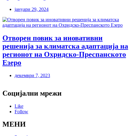
јануари 29, 2024
Отворен повик за иновативни
решенија за климатска адаптација на
регионот на Охридско-Преспанското
Езеро
декември 7, 2023
Социјални мрежи
Like
Follow
МЕНИ