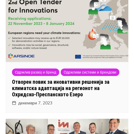
Одржлив развој и бренд
Одржливи системи и брендови
Отворен повик за иновативни решенија за
климатска адаптација на регионот на
Охридско-Преспанското Езеро
декември 7, 2023