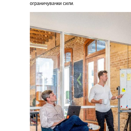
ограничувачки сили.