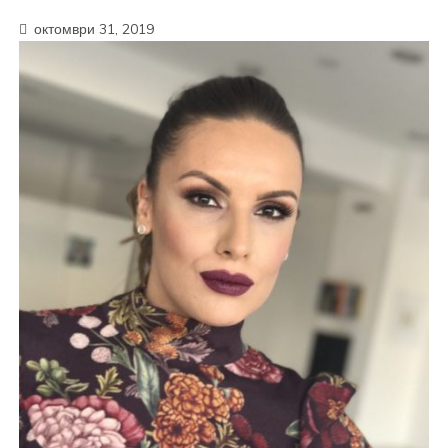
октомври 31, 2019