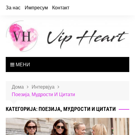
За нас
Импресум
Контакт
МЕНИ
Дома
Интервјуа
Поезија, Мудрости И Цитати
КАТЕГОРИЈА: ПОЕЗИЈА, МУДРОСТИ И ЦИТАТИ