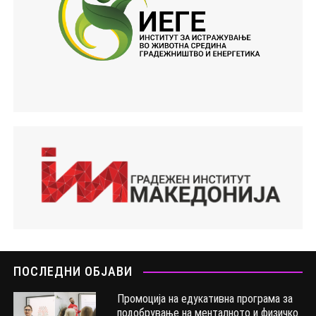
ПОСЛЕДНИ ОБЈАВИ
Промоција на едукативна програма за
подобрување на менталното и физичко