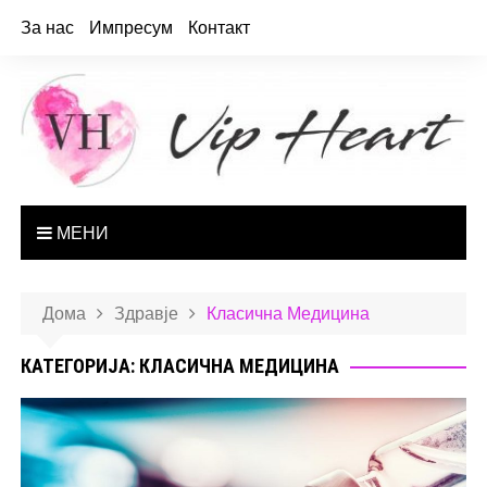
За нас
Импресум
Контакт
МЕНИ
Дома
Здравје
Класична Медицина
КАТЕГОРИЈА: КЛАСИЧНА МЕДИЦИНА