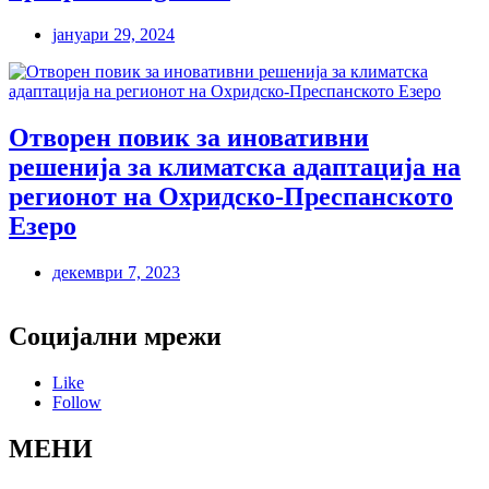
јануари 29, 2024
Отворен повик за иновативни
решенија за климатска адаптација на
регионот на Охридско-Преспанското
Езеро
декември 7, 2023
Социјални мрежи
Like
Follow
МЕНИ