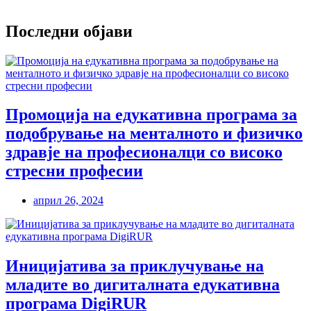
Последни објави
Промоција на едукативна програма за
подобрување на менталното и физичко
здравје на професионалци со високо
стресни професии
април 26, 2024
Иницијатива за приклучување на
младите во дигиталната едукативна
програма DigiRUR