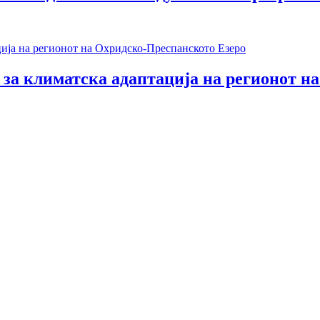
 за климатска адаптација на регионот н