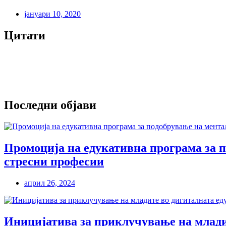
јануари 10, 2020
Цитати
Последни објави
Промоција на едукативна програма за п
стресни професии
април 26, 2024
Иницијатива за приклучување на млади