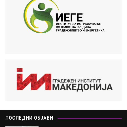
ПОСЛЕДНИ ОБЈАВИ