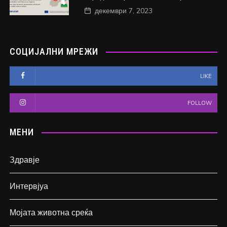
декември 7, 2023
СОЦИЈАЛНИ МРЕЖИ
LIKE
FOLLOW
МЕНИ
Здравје
Интервјуа
Мојата животна среќа