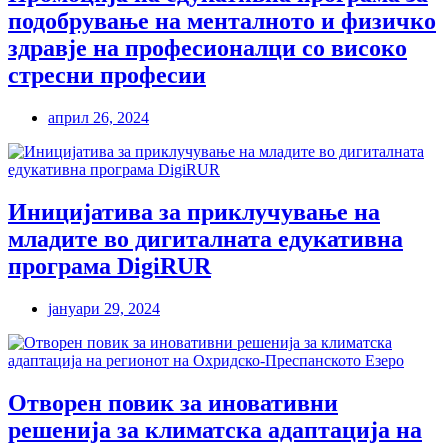
подобрување на менталното и физичко
здравје на професионалци со високо
стресни професии
април 26, 2024
Иницијатива за приклучување на
младите во дигиталната едукативна
програма DigiRUR
јануари 29, 2024
Отворен повик за иновативни
решенија за климатска адаптација на