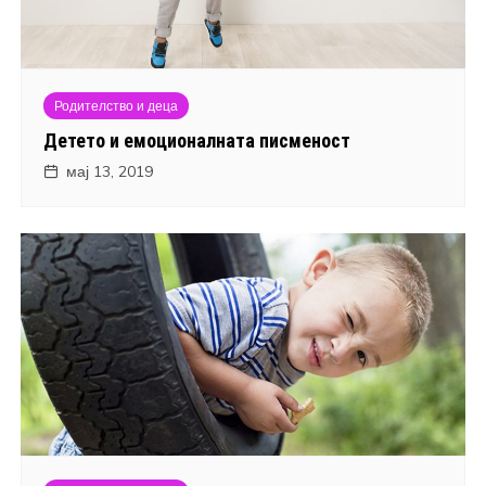
Родителство и деца
Детето и емоционалната писменост
мај 13, 2019