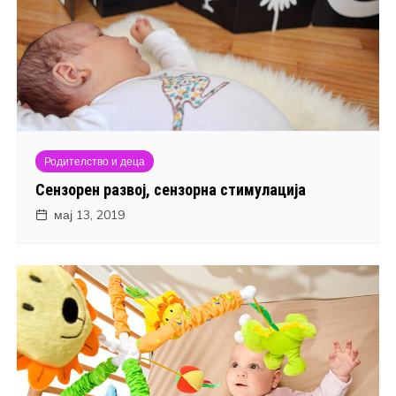
Родителство и деца
Сензорен развој, сензорна стимулација
мај 13, 2019