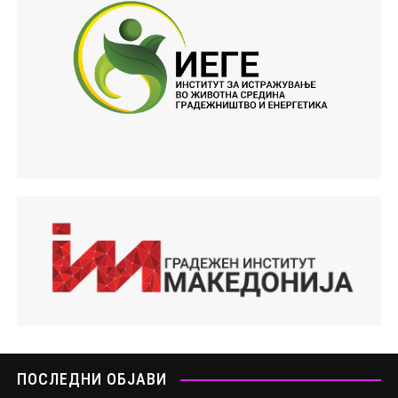
ПОСЛЕДНИ ОБЈАВИ